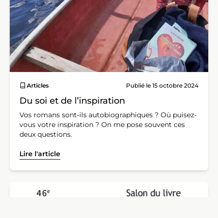
Articles
Publié le 15 octobre 2024
Du soi et de l’inspiration
Vos romans sont-ils autobiographiques ? Où puisez-
vous votre inspiration ? On me pose souvent ces
deux questions.
Lire l'article