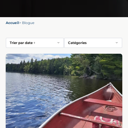
Accueil
>
Blogue
Trier par
date
Catégories