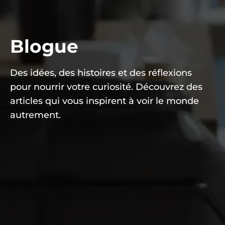
Blogue
Des idées, des histoires et des réflexions
pour nourrir votre curiosité. Découvrez des
articles qui vous inspirent à voir le monde
autrement.