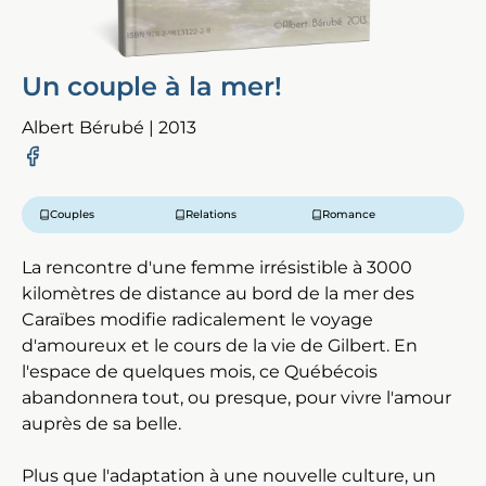
Un couple à la mer!
Albert Bérubé | 2013
Couples
Relations
Romance
La rencontre d'une femme irrésistible à 3000
kilomètres de distance au bord de la mer des
Caraïbes modifie radicalement le voyage
d'amoureux et le cours de la vie de Gilbert. En
l'espace de quelques mois, ce Québécois
abandonnera tout, ou presque, pour vivre l'amour
auprès de sa belle.
Plus que l'adaptation à une nouvelle culture, un