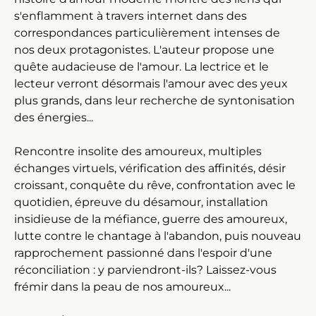
s'enflamment à travers internet dans des
correspondances particulièrement intenses de
nos deux protagonistes. L'auteur propose une
quête audacieuse de l'amour. La lectrice et le
lecteur verront désormais l'amour avec des yeux
plus grands, dans leur recherche de syntonisation
des énergies...
Rencontre insolite des amoureux, multiples
échanges virtuels, vérification des affinités, désir
croissant, conquête du rêve, confrontation avec le
quotidien, épreuve du désamour, installation
insidieuse de la méfiance, guerre des amoureux,
lutte contre le chantage à l'abandon, puis nouveau
rapprochement passionné dans l'espoir d'une
réconciliation : y parviendront-ils? Laissez-vous
frémir dans la peau de nos amoureux...