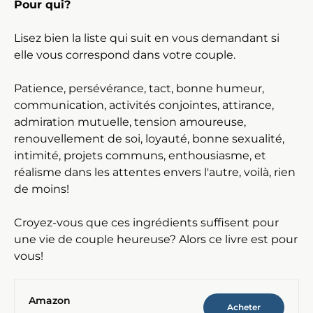
Pour qui?
Lisez bien la liste qui suit en vous demandant si
elle vous correspond dans votre couple.
Patience, persévérance, tact, bonne humeur,
communication, activités conjointes, attirance,
admiration mutuelle, tension amoureuse,
renouvellement de soi, loyauté, bonne sexualité,
intimité, projets communs, enthousiasme, et
réalisme dans les attentes envers l'autre, voilà, rien
de moins!
Croyez-vous que ces ingrédients suffisent pour
une vie de couple heureuse? Alors ce livre est pour
vous!
Amazon
Acheter