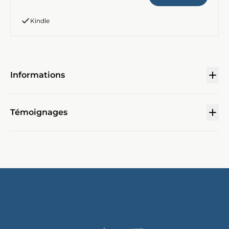
Kindle
Informations
Témoignages