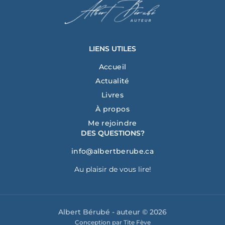
LIENS UTILES
Accueil
Actualité
Livres
À propos
Me rejoindre
DES QUESTIONS?
info@albertberube.ca
Au plaisir de vous lire!
Albert Bérubé - auteur © 2026
Conception par Tite Fève